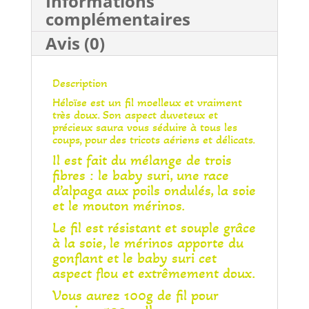
Informations
complémentaires
Avis (0)
Description
Héloïse est un fil moelleux et vraiment
très doux. Son aspect duveteux et
précieux saura vous séduire à tous les
coups, pour des tricots aériens et délicats.
Il est fait du mélange de trois
fibres : le baby suri, une race
d’alpaga aux poils ondulés, la soie
et le mouton mérinos.
Le fil est résistant et souple grâce
à la soie, le mérinos apporte du
gonflant et le baby suri cet
aspect flou et extrêmement doux.
Vous aurez 100g de fil pour