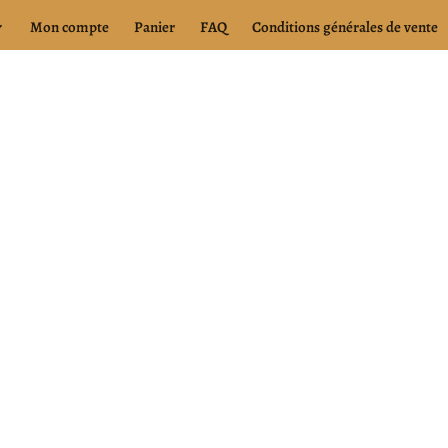
Mon compte
Panier
FAQ
Conditions générales de vente