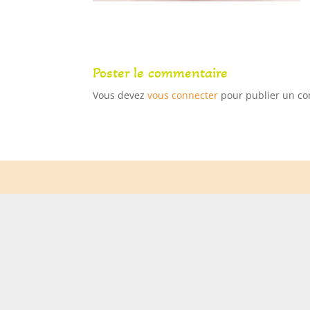
Poster le commentaire
Vous devez
vous connecter
pour publier un c