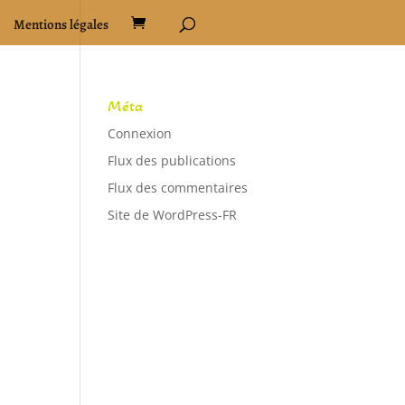
Mentions légales
Méta
Connexion
Flux des publications
Flux des commentaires
Site de WordPress-FR