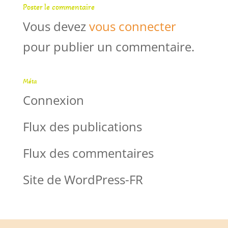
Poster le commentaire
Vous devez
vous connecter
pour publier un commentaire.
Méta
Connexion
Flux des publications
Flux des commentaires
Site de WordPress-FR