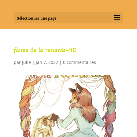
Sélectionner une page
fibres de la renarde-HD
par
Julie
|
Jan 7, 2022
|
0 commentaires