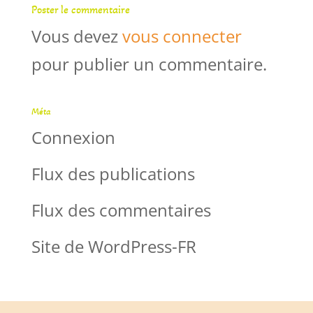
Poster le commentaire
Vous devez
vous connecter
pour publier un commentaire.
Méta
Connexion
Flux des publications
Flux des commentaires
Site de WordPress-FR