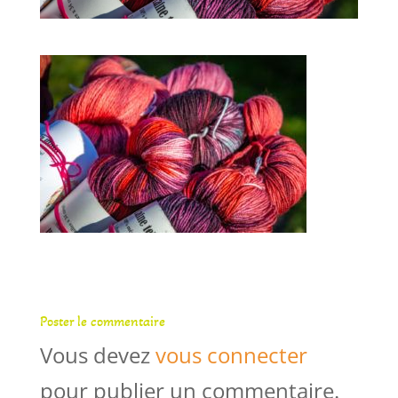
Poster le commentaire
Vous devez
vous connecter
pour publier un commentaire.