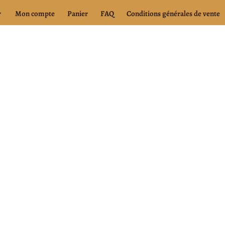
Mon compte
Panier
FAQ
Conditions générales de vente