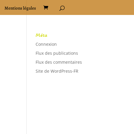
Mentions légales
Méta
Connexion
Flux des publications
Flux des commentaires
Site de WordPress-FR