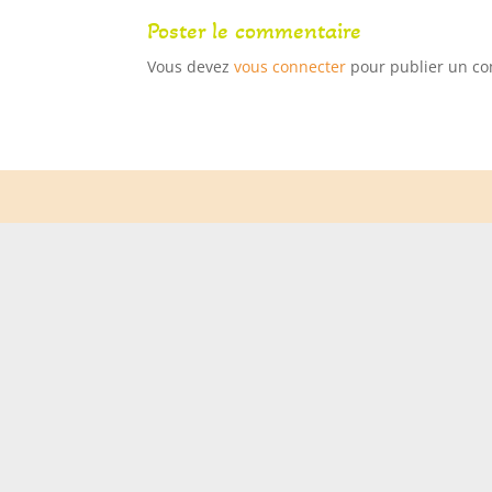
Poster le commentaire
Vous devez
vous connecter
pour publier un c