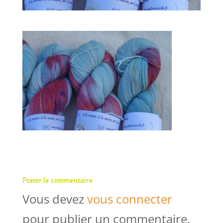
Poster le commentaire
Vous devez
vous connecter
pour publier un commentaire.