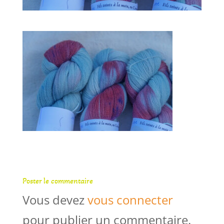
Poster le commentaire
Vous devez
vous connecter
pour publier un commentaire.