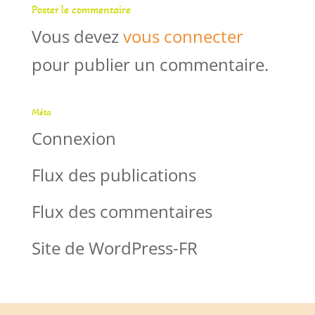
Poster le commentaire
Vous devez
vous connecter
pour publier un commentaire.
Méta
Connexion
Flux des publications
Flux des commentaires
Site de WordPress-FR